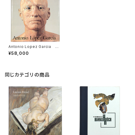
Antonio Lopez Garcia ア
ントニオ・ロペス・ガルシア
¥58,000
同じカテゴリの商品