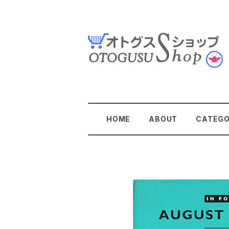
HOME
ABOUT
CATEG