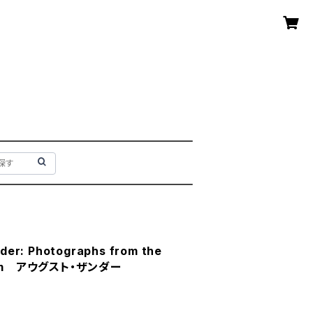
nder: Photographs from the
useum アウグスト・ザンダー