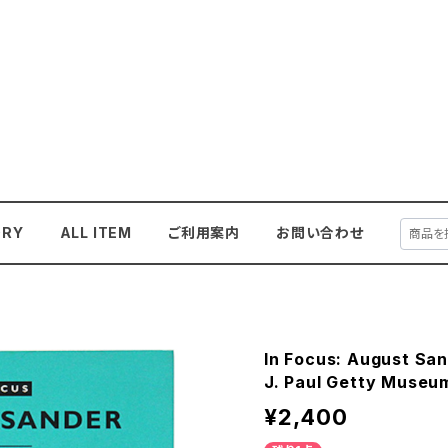
ORY
ALL ITEM
ご利用案内
お問い合わせ
In Focus: August Sa
J. Paul Getty M
¥2,400