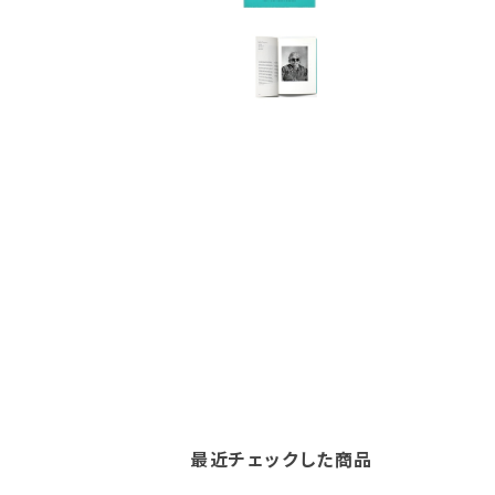
最近チェックした商品